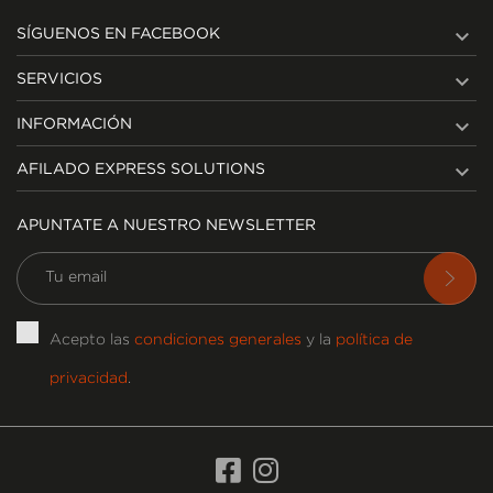

SÍGUENOS EN FACEBOOK

SERVICIOS

INFORMACIÓN

AFILADO EXPRESS SOLUTIONS
APUNTATE A NUESTRO NEWSLETTER
Acepto las
condiciones generales
y la
política de
privacidad
.