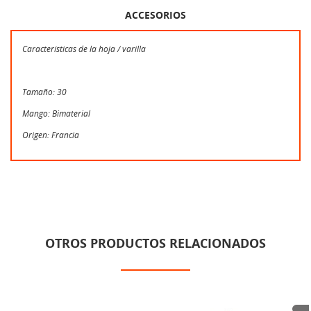
ACCESORIOS
Características de la hoja / varilla
Tamaño: 30
Mango: Bimaterial
Origen: Francia
OTROS PRODUCTOS RELACIONADOS