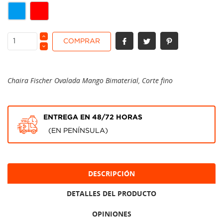
Rojo
Azul
COMPRAR
Chaira Fischer Ovalada Mango Bimaterial, Corte fino
ENTREGA EN 48/72 HORAS
(EN PENÍNSULA)
DESCRIPCIÓN
DETALLES DEL PRODUCTO
OPINIONES