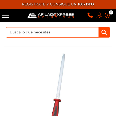
REGISTRATE Y CONSIGUE UN
10% DTO
0