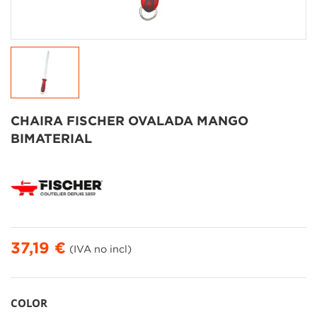
CHAIRA FISCHER OVALADA MANGO
BIMATERIAL
37,19 €
(IVA no incl)
COLOR