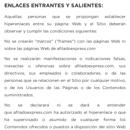
ENLACES ENTRANTES Y SALIENTES:
Aquellas personas que se propongan establecer
hiperenlaces entre su página Web y el Sitio deberán
observar y cumplir las condiciones siguientes:
No se crearán "marcos" ("frames") con las páginas Web ni
sobre las páginas Web de
afiladoexpress.com
No se realizarán manifestaciones o indicaciones falsas,
inexactas u ofensivas sobre
afiladoexpress.com
, sus
directivos, sus empleados o colaboradores, o de las
personas que se relacionen en el Sitio por cualquier motivo,
o de los Usuarios de las Páginas o de los Contenidos
suministrados.
No se declarará ni se dará a entender
que
afiladoexpress.com
ha autorizado el hiperenlace o que
ha supervisado o asumido de cualquier forma los
Contenidos ofrecidos o puestos a disposición del sitio Web