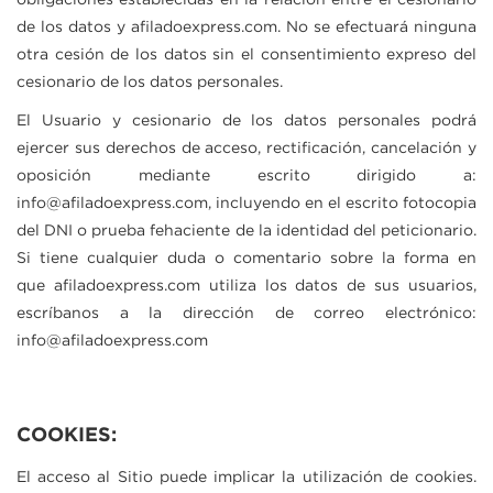
obligaciones establecidas en la relación entre el cesionario
de los datos y
afiladoexpress.com
. No se efectuará ninguna
otra cesión de los datos sin el consentimiento expreso del
cesionario de los datos personales.
El Usuario y cesionario de los datos personales podrá
ejercer sus derechos de acceso, rectificación, cancelación y
oposición mediante escrito dirigido a:
info@afiladoexpress.com
, incluyendo en el escrito fotocopia
del DNI o prueba fehaciente de la identidad del peticionario.
Si tiene cualquier duda o comentario sobre la forma en
que
afiladoexpress.com
utiliza los datos de sus usuarios,
escríbanos a la dirección de correo electrónico:
info@afiladoexpress.com
COOKIES:
El acceso al Sitio puede implicar la utilización de cookies.