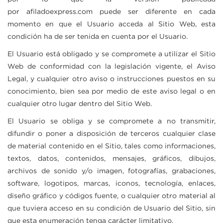
por
afiladoexpress.com
puede ser diferente en cada
momento en que el Usuario acceda al Sitio Web, esta
condición ha de ser tenida en cuenta por el Usuario.
El Usuario está obligado y se compromete a utilizar el Sitio
Web de conformidad con la legislación vigente, el Aviso
Legal, y cualquier otro aviso o instrucciones puestos en su
conocimiento, bien sea por medio de este aviso legal o en
cualquier otro lugar dentro del Sitio Web.
El Usuario se obliga y se compromete a no transmitir,
difundir o poner a disposición de terceros cualquier clase
de material contenido en el Sitio, tales como informaciones,
textos, datos, contenidos, mensajes, gráficos, dibujos,
archivos de sonido y/o imagen, fotografías, grabaciones,
software, logotipos, marcas, iconos, tecnología, enlaces,
diseño gráfico y códigos fuente, o cualquier otro material al
que tuviera acceso en su condición de Usuario del Sitio, sin
que esta enumeración tenga carácter limitativo.