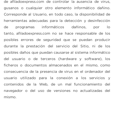
de
afiladoexpress.com
de controlar la ausencia de virus,
gusanos o cualquier otro elemento informático dañino.
Corresponde al Usuario, en todo caso, la disponibilidad de
herramientas adecuadas para la detección y desinfección
de programas informáticos dañinos, por lo
tanto,
afiladoexpress.com
no se hace responsable de los
posibles errores de seguridad que se puedan producir
durante la prestación del servicio del Sitio, ni de los
posibles daños que puedan causarse al sistema informático
del usuario o de terceros (hardware y software), los
ficheros o documentos almacenados en el mismo, como
consecuencia de la presencia de virus en el ordenador del
usuario utilizado para la conexión a los servicios y
contenidos de la Web, de un mal funcionamiento del
navegador o del uso de versiones no actualizadas del
mismo.