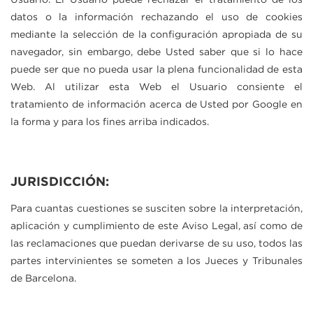
Usuario. El Usuario puede rechazar el tratamiento de los
datos o la información rechazando el uso de cookies
mediante la selección de la configuración apropiada de su
navegador, sin embargo, debe Usted saber que si lo hace
puede ser que no pueda usar la plena funcionalidad de esta
Web. Al utilizar esta Web el Usuario consiente el
tratamiento de información acerca de Usted por Google en
la forma y para los fines arriba indicados.
JURISDICCIÓN:
Para cuantas cuestiones se susciten sobre la interpretación,
aplicación y cumplimiento de este Aviso Legal, así como de
las reclamaciones que puedan derivarse de su uso, todos las
partes intervinientes se someten a los Jueces y Tribunales
de Barcelona.