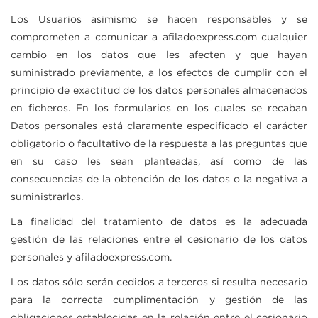
Los Usuarios asimismo se hacen responsables y se
comprometen a comunicar a
afiladoexpress.com
cualquier
cambio en los datos que les afecten y que hayan
suministrado previamente, a los efectos de cumplir con el
principio de exactitud de los datos personales almacenados
en ficheros. En los formularios en los cuales se recaban
Datos personales está claramente especificado el carácter
obligatorio o facultativo de la respuesta a las preguntas que
en su caso les sean planteadas, así como de las
consecuencias de la obtención de los datos o la negativa a
suministrarlos.
La finalidad del tratamiento de datos es la adecuada
gestión de las relaciones entre el cesionario de los datos
personales y
afiladoexpress.com
.
Los datos sólo serán cedidos a terceros si resulta necesario
para la correcta cumplimentación y gestión de las