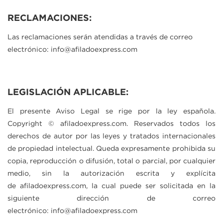
RECLAMACIONES:
Las reclamaciones serán atendidas a través de correo
electrónico:
info@afiladoexpress.com
LEGISLACIÓN APLICABLE:
El presente Aviso Legal se rige por la ley española.
Copyright ©
afiladoexpress.com
. Reservados todos los
derechos de autor por las leyes y tratados internacionales
de propiedad intelectual. Queda expresamente prohibida su
copia, reproducción o difusión, total o parcial, por cualquier
medio, sin la autorización escrita y explícita
de
afiladoexpress.com
, la cual puede ser solicitada en la
siguiente dirección de correo
electrónico:
info@afiladoexpress.com