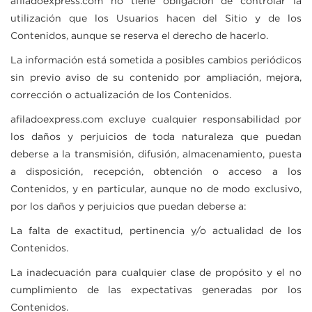
afiladoexpress.com
no tiene obligación de controlar la
utilización que los Usuarios hacen del Sitio y de los
Contenidos, aunque se reserva el derecho de hacerlo.
La información está sometida a posibles cambios periódicos
sin previo aviso de su contenido por ampliación, mejora,
corrección o actualización de los Contenidos.
afiladoexpress.com
excluye cualquier responsabilidad por
los daños y perjuicios de toda naturaleza que puedan
deberse a la transmisión, difusión, almacenamiento, puesta
a disposición, recepción, obtención o acceso a los
Contenidos, y en particular, aunque no de modo exclusivo,
por los daños y perjuicios que puedan deberse a:
La falta de exactitud, pertinencia y/o actualidad de los
Contenidos.
La inadecuación para cualquier clase de propósito y el no
cumplimiento de las expectativas generadas por los
Contenidos.