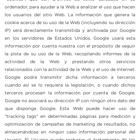
ordenador, para ayudar a la Web a analizar el uso que hacen
los usuarios del sitio Web. La información que genera la
cookie acerca de su uso de la Web (incluyendo su dirección
IP) será directamente transmitida y archivada por Google
en los servidores de Estados Unidos. Google usará esta
información por cuenta nuestra con el propósito de seguir
la pista de su uso de la Web, recopilando informes de la
actividad de la Web y prestando otros servicios
relacionados con la actividad de la Web y el uso de Internet.
Google podrá transmitir dicha información a terceros
cuando así se lo requiera la legislación, o cuando dichos
terceros procesen la información por cuenta de Google.
Google no asociará su dirección IP con ningún otro dato del
que disponga Google. Esta Web puede hacer uso de
"tracking tags" en determinadas páginas para medición y
optimización de campañas de marketing de resultados, no
almacenándose en ningún caso información personal del