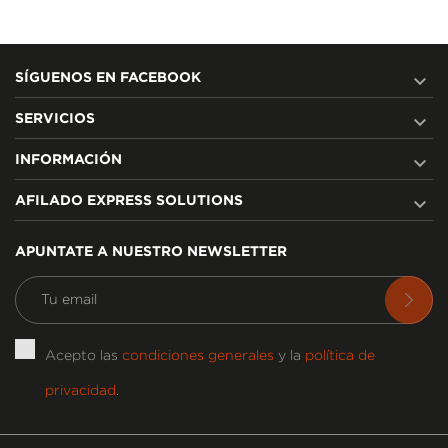

SÍGUENOS EN FACEBOOK

SERVICIOS

INFORMACIÓN

AFILADO EXPRESS SOLUTIONS
APUNTATE A NUESTRO NEWSLETTER
Acepto las
condiciones generales
y la
política de
privacidad
.