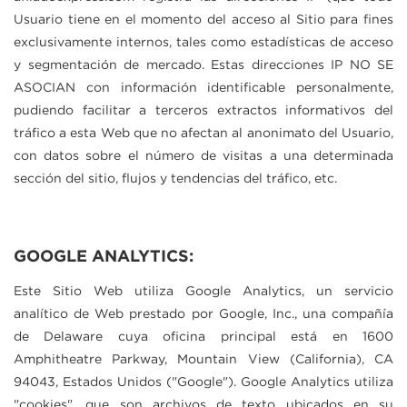
Usuario tiene en el momento del acceso al Sitio para fines
exclusivamente internos, tales como estadísticas de acceso
y segmentación de mercado. Estas direcciones IP NO SE
ASOCIAN con información identificable personalmente,
pudiendo facilitar a terceros extractos informativos del
tráfico a esta Web que no afectan al anonimato del Usuario,
con datos sobre el número de visitas a una determinada
sección del sitio, flujos y tendencias del tráfico, etc.
GOOGLE ANALYTICS:
Este Sitio Web utiliza Google Analytics, un servicio
analítico de Web prestado por Google, Inc., una compañía
de Delaware cuya oficina principal está en 1600
Amphitheatre Parkway, Mountain View (California), CA
94043, Estados Unidos ("Google"). Google Analytics utiliza
"cookies", que son archivos de texto ubicados en su