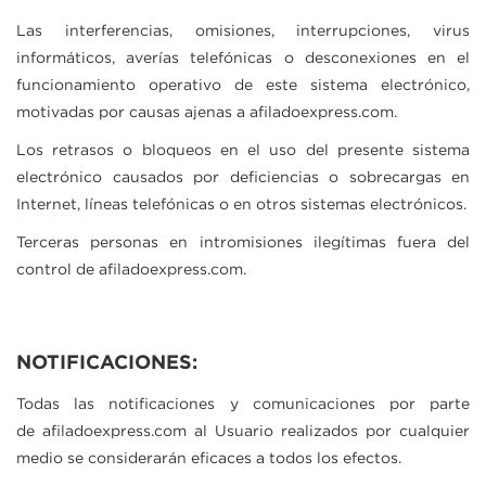
Las interferencias, omisiones, interrupciones, virus
informáticos, averías telefónicas o desconexiones en el
funcionamiento operativo de este sistema electrónico,
motivadas por causas ajenas a
afiladoexpress.com
.
Los retrasos o bloqueos en el uso del presente sistema
electrónico causados por deficiencias o sobrecargas en
Internet, líneas telefónicas o en otros sistemas electrónicos.
Terceras personas en intromisiones ilegítimas fuera del
control de
afiladoexpress.com
.
NOTIFICACIONES:
Todas las notificaciones y comunicaciones por parte
de
afiladoexpress.com
al Usuario realizados por cualquier
medio se considerarán eficaces a todos los efectos.