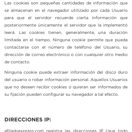
Las cookies son pequeñas cantidades de información que
se almacenan en el navegador utilizado por cada Usuario
para que el servidor recuerde cierta información que
posteriormente únicamente el servidor que la implementó
leerá. Las cookies tienen, generalmente, una duración
limitada en el tiempo. Ninguna cookie permite que pueda
contactarse con el número de teléfono del Usuario, su
dirección de correo electrónico o con cualquier otro medio
de contacto.
Ninguna cookie puede extraer información del disco duro
del usuario o robar información personal. Aquellos Usuarios
que no deseen recibir cookies o quieran ser informados de
su fijación pueden configurar su navegador a tal efecto.
DIRECCIONES IP:
afiladoexpress.com
registra las direcciones IP (que todo