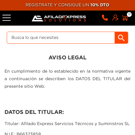
REGISTRATE Y CONSIGUE UN
10% DTO
0
AVISO LEGAL
En cumplimiento de lo establecido en la normativa vigente
a continuación se describen los DATOS DEL TITULAR del
presente sitio Web.
DATOS DEL TITULAR:
Titular: Afilado Express Servicios Técnicos y Suministros SL
N.I.F.: B66323858