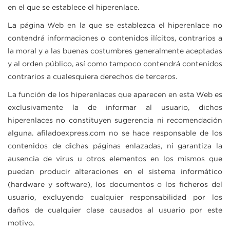
en el que se establece el hiperenlace.
La página Web en la que se establezca el hiperenlace no
contendrá informaciones o contenidos ilícitos, contrarios a
la moral y a las buenas costumbres generalmente aceptadas
y al orden público, así como tampoco contendrá contenidos
contrarios a cualesquiera derechos de terceros.
La función de los hiperenlaces que aparecen en esta Web es
exclusivamente la de informar al usuario, dichos
hiperenlaces no constituyen sugerencia ni recomendación
alguna.
afiladoexpress.com
no se hace responsable de los
contenidos de dichas páginas enlazadas, ni garantiza la
ausencia de virus u otros elementos en los mismos que
puedan producir alteraciones en el sistema informático
(hardware y software), los documentos o los ficheros del
usuario, excluyendo cualquier responsabilidad por los
daños de cualquier clase causados al usuario por este
motivo.