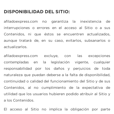
DISPONIBILIDAD DEL SITIO:
afiladoexpress.com
no garantiza la inexistencia de
interrupciones o errores en el acceso al Sitio o a sus
Contenidos, ni que éstos se encuentren actualizados,
aunque tratará de, en su caso, evitarlos, subsanarlos o
actualizarlos.
afiladoexpress.com
excluye, con las excepciones
contempladas en la legislación vigente, cualquier
responsabilidad por los daños y perjuicios de toda
naturaleza que puedan deberse a la falta de disponibilidad,
continuidad o calidad del funcionamiento del Sitio y de sus
Contenidos, al no cumplimiento de la expectativa de
utilidad que los usuarios hubieren podido atribuir al Sitio y
a los Contenidos.
El acceso al Sitio no implica la obligación por parte