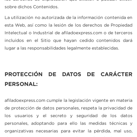
sobre dichos Contenidos.
La utilización no autorizada de la información contenida en
esta Web, así como la lesión de los derechos de Propiedad
Intelectual o Industrial de
afiladoexpress.com
o de terceros
incluidos en el Sitio que hayan cedido contenidos dará
lugar a las responsabilidades legalmente establecidas.
PROTECCIÓN DE DATOS DE CARÁCTER
PERSONAL:
afiladoexpress.com
cumple la legislación vigente en materia
de protección de datos personales, respeta la privacidad de
los usuarios y el secreto y seguridad de los datos
personales, adoptando para ello las medidas técnicas y
organizativas necesarias para evitar la pérdida, mal uso,