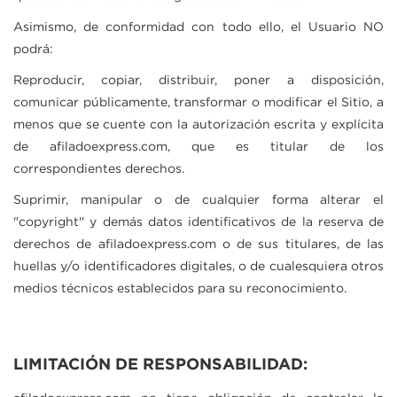
Asimismo, de conformidad con todo ello, el Usuario NO
podrá:
Reproducir, copiar, distribuir, poner a disposición,
comunicar públicamente, transformar o modificar el Sitio, a
menos que se cuente con la autorización escrita y explícita
de
afiladoexpress.com
, que es titular de los
correspondientes derechos.
Suprimir, manipular o de cualquier forma alterar el
"copyright" y demás datos identificativos de la reserva de
derechos de
afiladoexpress.com
o de sus titulares, de las
huellas y/o identificadores digitales, o de cualesquiera otros
medios técnicos establecidos para su reconocimiento.
LIMITACIÓN DE RESPONSABILIDAD: