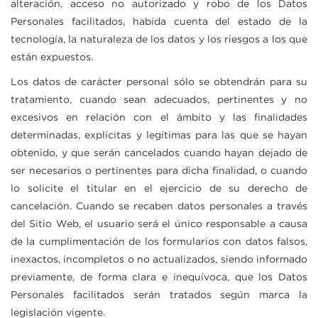
alteración, acceso no autorizado y robo de los Datos
Personales facilitados, habida cuenta del estado de la
tecnología, la naturaleza de los datos y los riesgos a los que
están expuestos.
Los datos de carácter personal sólo se obtendrán para su
tratamiento, cuando sean adecuados, pertinentes y no
excesivos en relación con el ámbito y las finalidades
determinadas, explícitas y legítimas para las que se hayan
obtenido, y que serán cancelados cuando hayan dejado de
ser necesarios o pertinentes para dicha finalidad, o cuando
lo solicite el titular en el ejercicio de su derecho de
cancelación. Cuando se recaben datos personales a través
del Sitio Web, el usuario será el único responsable a causa
de la cumplimentación de los formularios con datos falsos,
inexactos, incompletos o no actualizados, siendo informado
previamente, de forma clara e inequívoca, que los Datos
Personales facilitados serán tratados según marca la
legislación vigente.