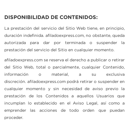
DISPONIBILIDAD DE CONTENIDOS:
La prestación del servicio del Sitio Web tiene, en principio,
duración indefinida.
afiladoexpress.com
, no obstante, queda
autorizada para dar por terminada o suspender la
prestación del servicio del Sitio en cualquier momento.
afiladoexpress.com
se reserva el derecho a publicar o retirar
del Sitio Web, total o parcialmente, cualquier Contenido,
información o material, a su exclusiva
discreción.
afiladoexpress.com
podrá retirar o suspender en
cualquier momento y sin necesidad de aviso previo la
prestación de los Contenidos a aquellos Usuarios que
incumplan lo establecido en el Aviso Legal, así como a
emprender las acciones de todo orden que puedan
proceder.