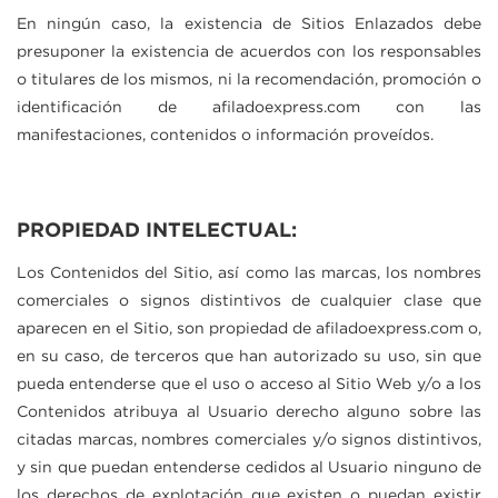
En ningún caso, la existencia de Sitios Enlazados debe
presuponer la existencia de acuerdos con los responsables
o titulares de los mismos, ni la recomendación, promoción o
identificación de
afiladoexpress.com
con las
manifestaciones, contenidos o información proveídos.
PROPIEDAD INTELECTUAL:
Los Contenidos del Sitio, así como las marcas, los nombres
comerciales o signos distintivos de cualquier clase que
aparecen en el Sitio, son propiedad de
afiladoexpress.com
o,
en su caso, de terceros que han autorizado su uso, sin que
pueda entenderse que el uso o acceso al Sitio Web y/o a los
Contenidos atribuya al Usuario derecho alguno sobre las
citadas marcas, nombres comerciales y/o signos distintivos,
y sin que puedan entenderse cedidos al Usuario ninguno de
los derechos de explotación que existen o puedan existir