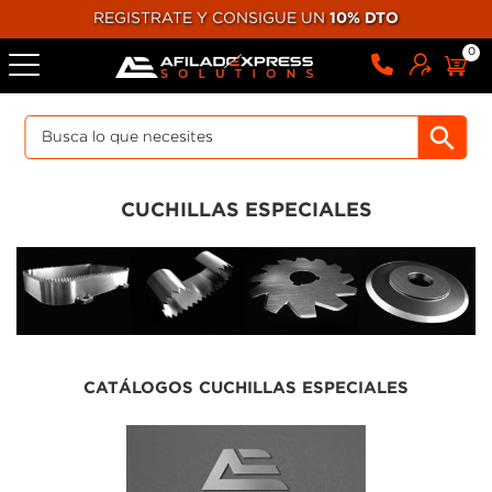
REGISTRATE Y CONSIGUE UN
10% DTO
0
CUCHILLAS ESPECIALES
CATÁLOGOS CUCHILLAS ESPECIALES