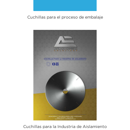
Cuchillas para el proceso de embalaje
Cuchillas para la Industria de Aislamiento