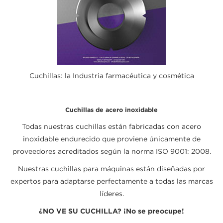
Cuchillas: la Industria farmacéutica y cosmética
Cuchillas de acero inoxidable
Todas nuestras cuchillas están fabricadas con acero
inoxidable endurecido que proviene únicamente de
proveedores acreditados según la norma ISO 9001: 2008.
Nuestras cuchillas para máquinas están diseñadas por
expertos para adaptarse perfectamente a todas las marcas
líderes.
¿NO VE SU CUCHILLA? ¡No se preocupe!