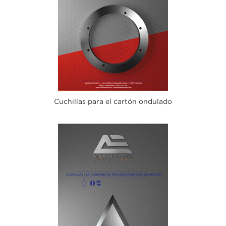
Cuchillas para el cartón ondulado