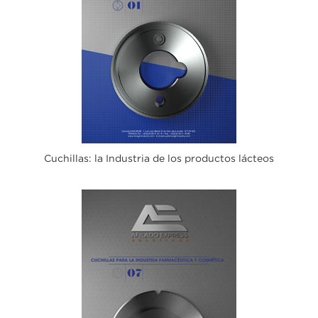
Cuchillas: la Industria de los productos lácteos