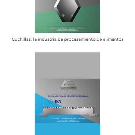
Cuchillas: la industria de procesamiento de alimentos