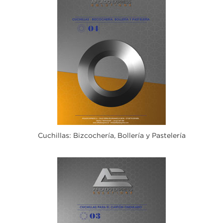
Cuchillas: Bizcochería, Bollería y Pastelería