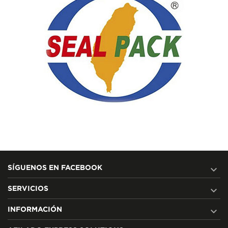

SÍGUENOS EN FACEBOOK

SERVICIOS

INFORMACIÓN