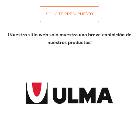
SOLICITE PRESUPUESTO
¡Nuestro sitio web solo muestra una breve exhibición de
nuestros productos!