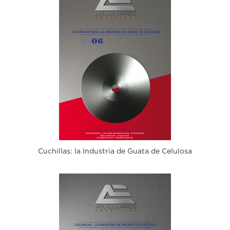
Cuchillas: la Industria de Guata de Celulosa