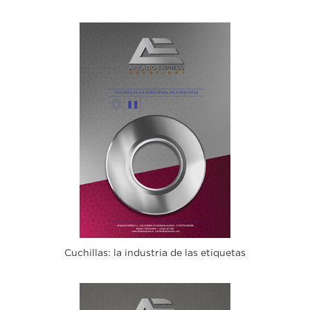
Cuchillas: la industria de las etiquetas