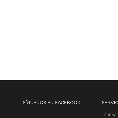
SÍGUENOS EN FACEBOOK
SERVIC
FORMAC