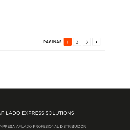
PÁGINAS
1
2
3

AFILADO EXPRESS SOLUTIONS
MPRESA AFILADO PROFESIONAL DISTRIBUIDOR