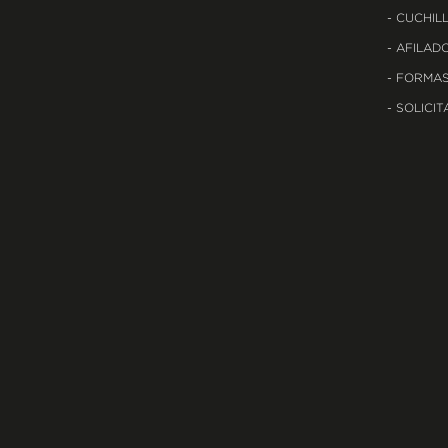
CUCHILL
AFILADO
FORMAS
SOLICIT