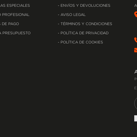
AS ESPECIALES
ENVÍOS Y DEVOLUCIONES
A
 PROFESIONAL
AVISO LEGAL
 DE PAGO
TÉRMINOS Y CONDICIONES
A PRESUPUESTO
POLÍTICA DE PRIVACIDAD
POLÍTICA DE COOKIES
I
E