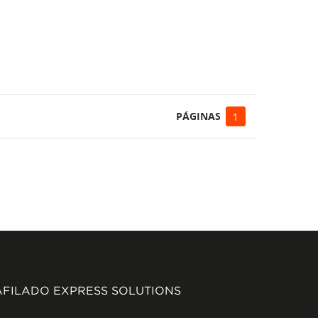
PÁGINAS
1
AFILADO EXPRESS SOLUTIONS