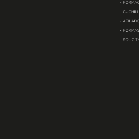
FORMAC
CUCHILL
AFILADO
FORMAS
SOLICIT