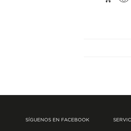
SÍGUENOS EN FACEBOOK
SERVIC