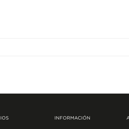
IOS
INFORMACIÓN