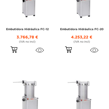
Embutidora Hidráulica FC-12
Embutidora Hidráulica FC-20
3.766,78 €
4.253,22 €
(IVA no incl)
(IVA no incl)