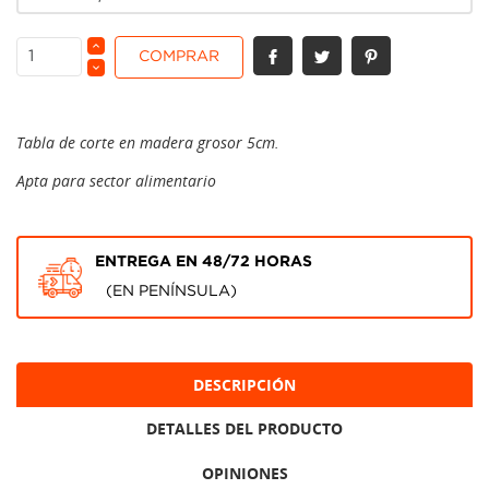
COMPRAR
Tabla de corte en madera grosor 5cm.
Apta para sector alimentario
ENTREGA EN 48/72 HORAS
(EN PENÍNSULA)
DESCRIPCIÓN
DETALLES DEL PRODUCTO
OPINIONES