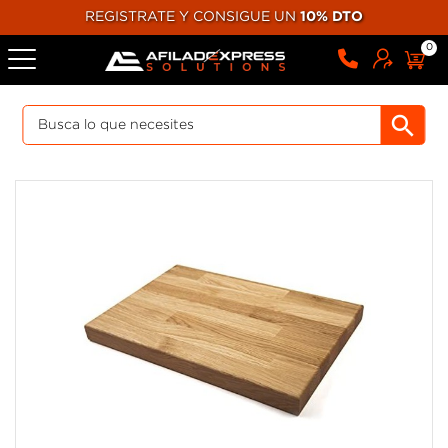
REGISTRATE Y CONSIGUE UN
10% DTO
0