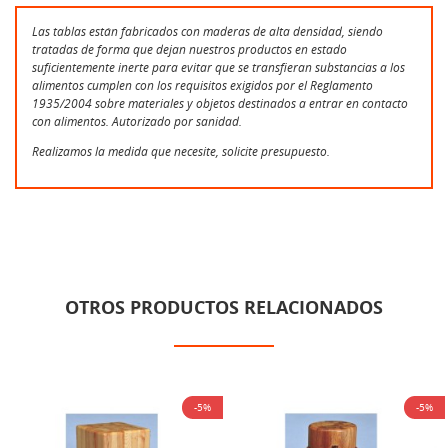
Las tablas están fabricados con maderas de alta densidad, siendo
tratadas de forma que dejan nuestros productos en estado
suficientemente inerte para evitar que se transfieran substancias a los
alimentos cumplen con los requisitos exigidos por el Reglamento
1935/2004 sobre materiales y objetos destinados a entrar en contacto
con alimentos. Autorizado por sanidad.
Realizamos la medida que necesite, solicite presupuesto.
OTROS PRODUCTOS RELACIONADOS
-5%
-5%