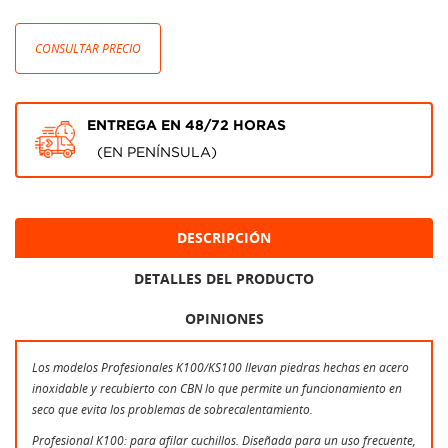
CONSULTAR PRECIO
ENTREGA EN 48/72 HORAS
(EN PENÍNSULA)
DESCRIPCIÓN
DETALLES DEL PRODUCTO
OPINIONES
Los modelos Profesionales K100/KS100 llevan piedras hechas en acero
inoxidable y recubierto con CBN lo que permite un funcionamiento en
seco que evita los problemas de sobrecalentamiento.
Profesional K100: para afilar cuchillos. Diseñada para un uso frecuente,