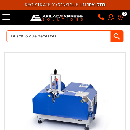
REGISTRATE Y CONSIGUE UN
10% DTO
0