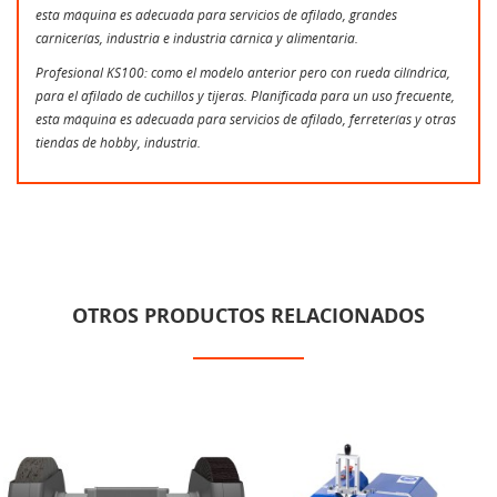
esta máquina es adecuada para servicios de afilado, grandes
carnicerías, industria e industria cárnica y alimentaria.
Profesional KS100: como el modelo anterior pero con rueda cilíndrica,
para el afilado de cuchillos y tijeras. Planificada para un uso frecuente,
esta máquina es adecuada para servicios de afilado, ferreterías y otras
tiendas de hobby, industria.
OTROS PRODUCTOS RELACIONADOS