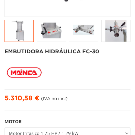
EMBUTIDORA HIDRÁULICA FC-30
5.310,58 €
(IVA no incl)
MOTOR