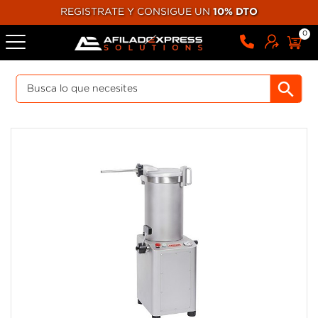
REGISTRATE Y CONSIGUE UN
10% DTO
0