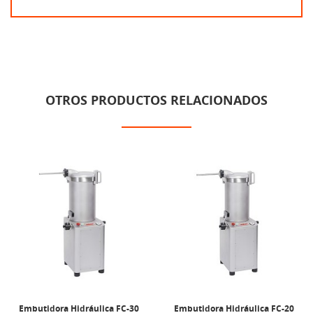
OTROS PRODUCTOS RELACIONADOS
Embutidora Hidráulica FC-30
Embutidora Hidráulica FC-20