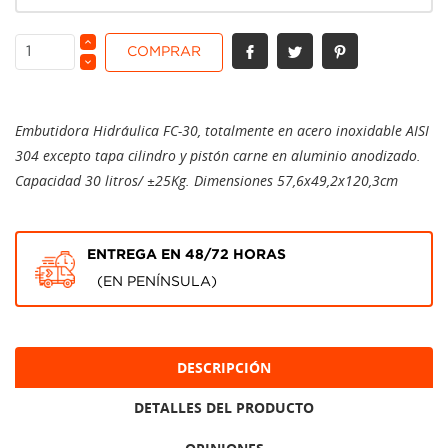
COMPRAR
Embutidora Hidráulica FC-30, totalmente en acero inoxidable AISI
304 excepto tapa cilindro y pistón carne en aluminio anodizado.
Capacidad 30 litros/ ±25Kg. Dimensiones 57,6x49,2x120,3cm
ENTREGA EN 48/72 HORAS
(EN PENÍNSULA)
DESCRIPCIÓN
DETALLES DEL PRODUCTO