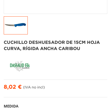
CUCHILLO DESHUESADOR DE 15CM HOJA
CURVA, RÍGIDA ANCHA CARIBOU
8,02 €
(IVA no incl)
MEDIDA