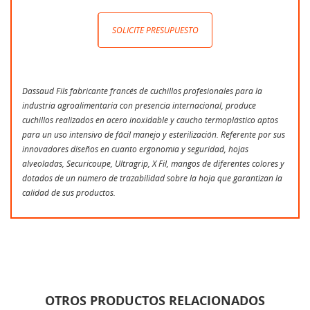
SOLICITE PRESUPUESTO
Dassaud Fils fabricante francés de cuchillos profesionales para la
industria agroalimentaria con presencia internacional, produce
cuchillos realizados en acero inoxidable y caucho termoplástico aptos
para un uso intensivo de fácil manejo y esterilización. Referente por sus
innovadores diseños en cuanto ergonomía y seguridad, hojas
alveoladas, Securicoupe, Ultragrip, X Fil, mangos de diferentes colores y
dotados de un número de trazabilidad sobre la hoja que garantizan la
calidad de sus productos.
OTROS PRODUCTOS RELACIONADOS