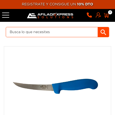
REGISTRATE Y CONSIGUE UN
10% DTO
0