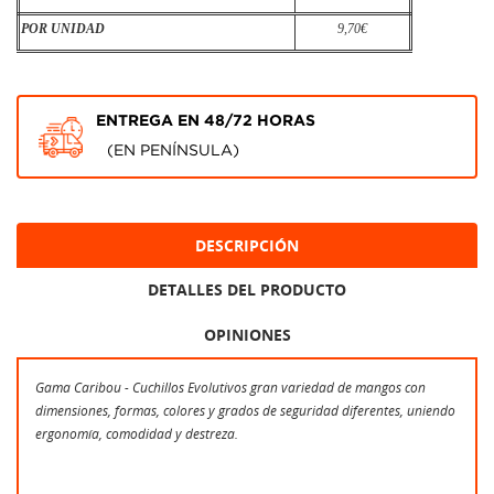
POR UNIDAD
9,70€
ENTREGA EN 48/72 HORAS
(EN PENÍNSULA)
DESCRIPCIÓN
DETALLES DEL PRODUCTO
OPINIONES
Gama Caribou - Cuchillos Evolutivos gran variedad de mangos con
dimensiones, formas, colores y grados de seguridad diferentes, uniendo
ergonomía, comodidad y destreza.