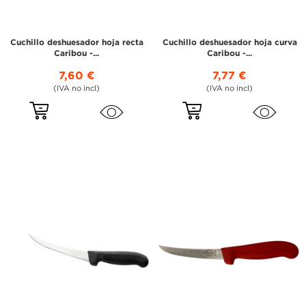
Cuchillo deshuesador hoja recta
Cuchillo deshuesador hoja curva
Caribou -...
Caribou -...
7,60 €
7,77 €
(IVA no incl)
(IVA no incl)