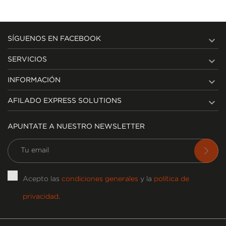

SÍGUENOS EN FACEBOOK

SERVICIOS

INFORMACIÓN

AFILADO EXPRESS SOLUTIONS
APUNTATE A NUESTRO NEWSLETTER
Acepto las
condiciones generales
y la
política de
privacidad
.