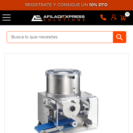
REGISTRATE Y CONSIGUE UN
10% DTO
0