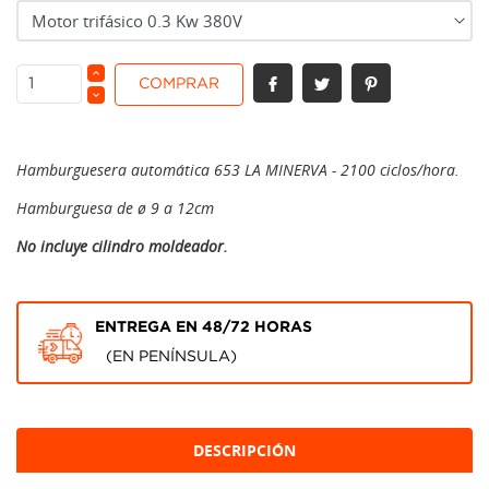
COMPRAR
Hamburguesera automática 653 LA MINERVA - 2100 ciclos/hora.
Hamburguesa de ø 9 a 12cm
No incluye cilindro moldeador.
ENTREGA EN 48/72 HORAS
(EN PENÍNSULA)
DESCRIPCIÓN