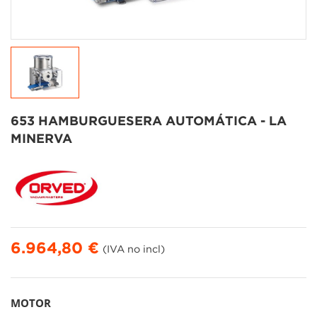
653 HAMBURGUESERA AUTOMÁTICA - LA
MINERVA
6.964,80 €
(IVA no incl)
MOTOR