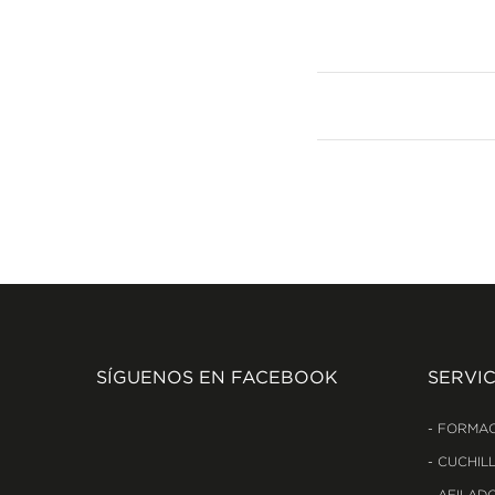
SÍGUENOS EN FACEBOOK
SERVIC
FORMAC
CUCHILL