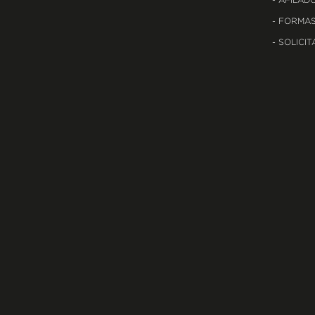
AFILADO
FORMAS
SOLICIT