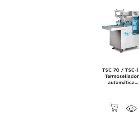
TSC 70 / TSC-1
Termosellador
automática...