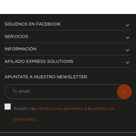

SÍGUENOS EN FACEBOOK

SERVICIOS

INFORMACIÓN

AFILADO EXPRESS SOLUTIONS
APUNTATE A NUESTRO NEWSLETTER
Acepto las
condiciones generales
y la
política de
privacidad
.