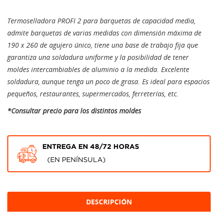
Termoselladora PROFI 2 para barquetas de capacidad media,
admite barquetas de varias medidas con dimensión máxima de
190 x 260 de agujero único, tiene una base de trabajo fija que
garantiza una soldadura uniforme y la posibilidad de tener
moldes intercambiables de aluminio a la medida. Excelente
soldadura, aunque tenga un poco de grasa. Es ideal para espacios
pequeños, restaurantes, supermercados, ferreterías, etc.
*Consultar precio para los distintos moldes
ENTREGA EN 48/72 HORAS
(EN PENÍNSULA)
DESCRIPCIÓN