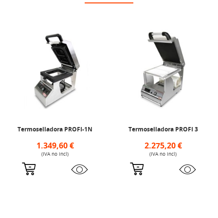
Termoselladora PROFI-1N
Termoselladora PROFI 3
1.349,60 €
2.275,20 €
(IVA no incl)
(IVA no incl)