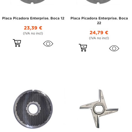
Placa Picadora Enterprise. Boca 12
Placa Picadora Enterprise. Boca
22
23,39 €
24,79 €
(IVA no incl)
(IVA no incl)