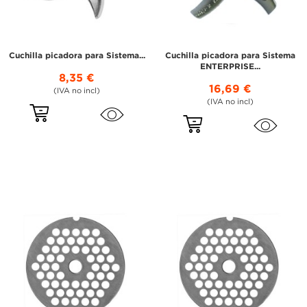
Cuchilla picadora para Sistema...
Cuchilla picadora para Sistema
ENTERPRISE...
8,35 €
16,69 €
(IVA no incl)
(IVA no incl)