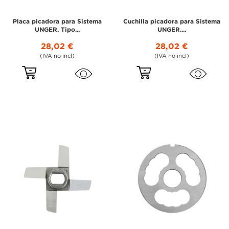
Placa picadora para Sistema
Cuchilla picadora para Sistema
UNGER. Tipo...
UNGER....
28,02 €
28,02 €
(IVA no incl)
(IVA no incl)