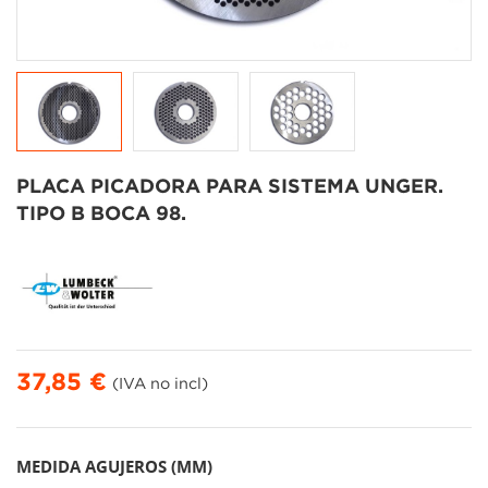
PLACA PICADORA PARA SISTEMA UNGER.
TIPO B BOCA 98.
37,85 €
(IVA no incl)
MEDIDA AGUJEROS (MM)