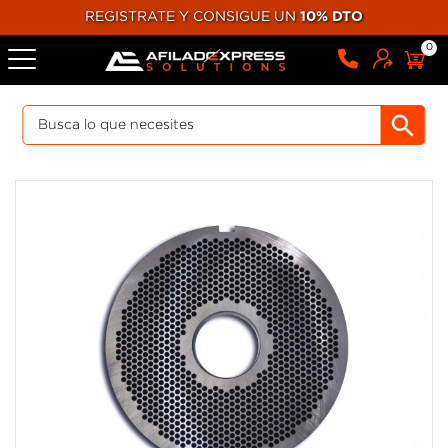
REGISTRATE Y CONSIGUE UN
10% DTO
0