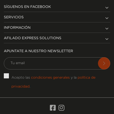

SÍGUENOS EN FACEBOOK

SERVICIOS

INFORMACIÓN

AFILADO EXPRESS SOLUTIONS
APUNTATE A NUESTRO NEWSLETTER
Acepto las
condiciones generales
y la
política de
privacidad
.