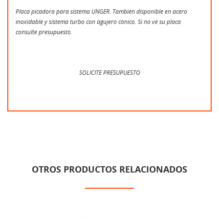
Placa picadora para sistema UNGER. También disponible en acero
inoxidable y sistema turbo con agujero cónico. Si no ve su placa
consulte presupuesto.
SOLICITE PRESUPUESTO
OTROS PRODUCTOS RELACIONADOS