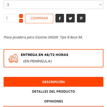
COMPRAR
Placa picadora para Sistema UNGER. Tipo B Boca 98.
ENTREGA EN 48/72 HORAS
(EN PENÍNSULA)
DESCRIPCIÓN
DETALLES DEL PRODUCTO
OPINIONES