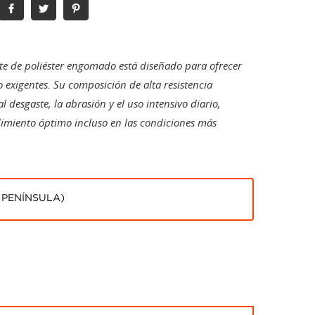
orte de poliéster engomado está diseñado para ofrecer
 exigentes. Su composición de alta resistencia
 desgaste, la abrasión y el uso intensivo diario,
miento óptimo incluso en las condiciones más
 PENÍNSULA)