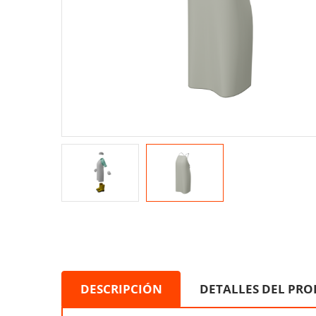
DESCRIPCIÓN
DETALLES DEL PR