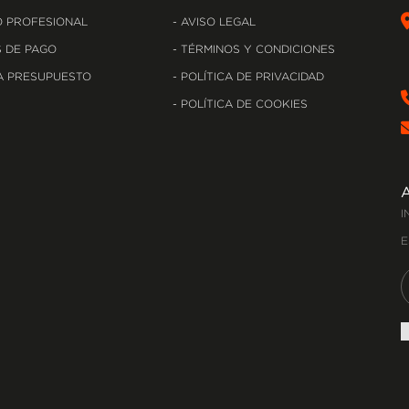
 PROFESIONAL
AVISO LEGAL
 DE PAGO
TÉRMINOS Y CONDICIONES
A PRESUPUESTO
POLÍTICA DE PRIVACIDAD
POLÍTICA DE COOKIES
I
E