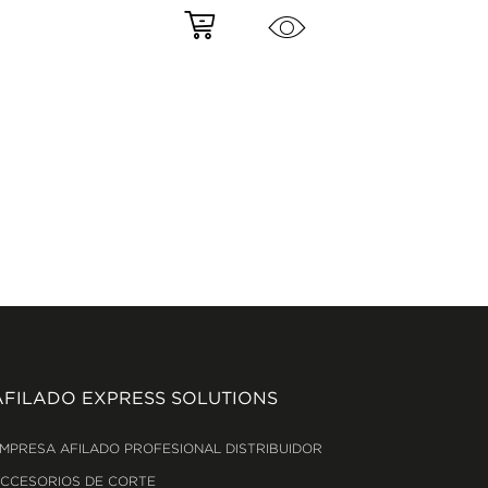
AFILADO EXPRESS SOLUTIONS
MPRESA AFILADO PROFESIONAL DISTRIBUIDOR
CCESORIOS DE CORTE