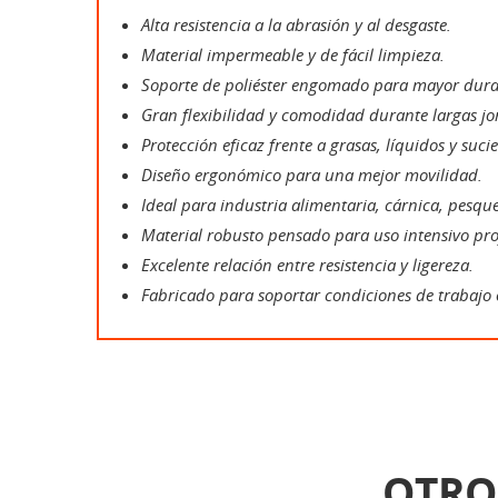
Alta resistencia a la abrasión y al desgaste.
Material impermeable y de fácil limpieza.
Soporte de poliéster engomado para mayor dura
Gran flexibilidad y comodidad durante largas jo
Protección eficaz frente a grasas, líquidos y suci
Diseño ergonómico para una mejor movilidad.
Ideal para industria alimentaria, cárnica, pesque
Material robusto pensado para uso intensivo pro
Excelente relación entre resistencia y ligereza.
Fabricado para soportar condiciones de trabajo 
OTRO