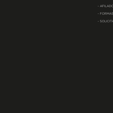
AFILADO
FORMAS
SOLICIT