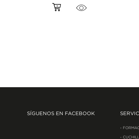
SÍGUENOS EN FACEBOOK
SERVIC
FORMAC
CUCHILL