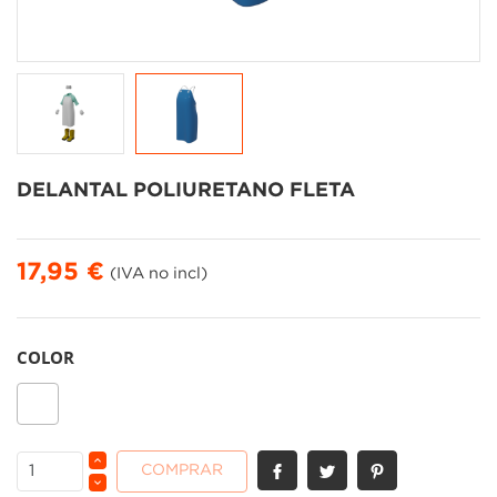
DELANTAL POLIURETANO FLETA
17,95 €
(IVA no incl)
COLOR
Blanco
COMPRAR