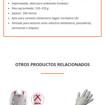
Impermeable, ideal para ambientes húmedos
Peso aproximado: 330–350 g
Espesor: 300 micras
Apto para contacto alimentario (según normativa UE)
Pensado para sectores como industria alimentaria, pescaderías,
carnicerías o limpieza
OTROS PRODUCTOS RELACIONADOS