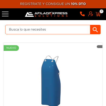
REGISTRATE Y CONSIGUE UN
10% DTO
0
NUEVO