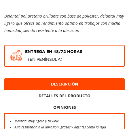
Delantal poliuretano brillante con base de poliéster, delantal muy
ligero que ofrece un rendimiento óptimo en trabajos con mucha
humedad, siendo resistente a la abrasión.
ENTREGA EN 48/72 HORAS
(EN PENÍNSULA)
DESCRIPCIÓN
DETALLES DEL PRODUCTO
OPINIONES
Material muy ligero y flexible
Alta resistencia a la abrasión, grasas y agentes como la lejía