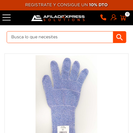
REGISTRATE Y CONSIGUE UN
10% DTO
0