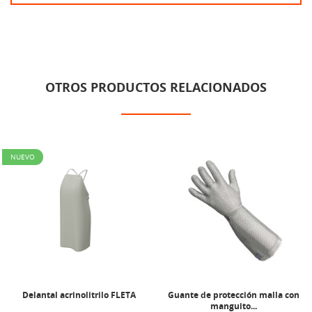
OTROS PRODUCTOS RELACIONADOS
NUEVO
Delantal acrinolitrilo FLETA
Guante de protección malla con
manguito...