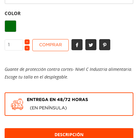
COLOR
Oliva
COMPRAR
Guante de protección contra cortes- Nivel C Industria alimentaria.
Escoge tu talla en el desplegable.
ENTREGA EN 48/72 HORAS
(EN PENÍNSULA)
DESCRIPCIÓN