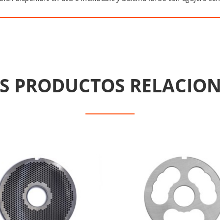
S PRODUCTOS RELACIO