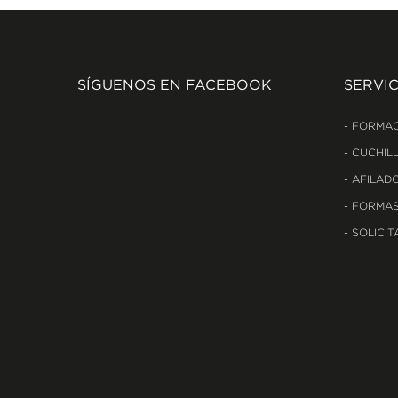
SÍGUENOS EN FACEBOOK
SERVIC
FORMAC
CUCHILL
AFILADO
FORMAS
SOLICIT