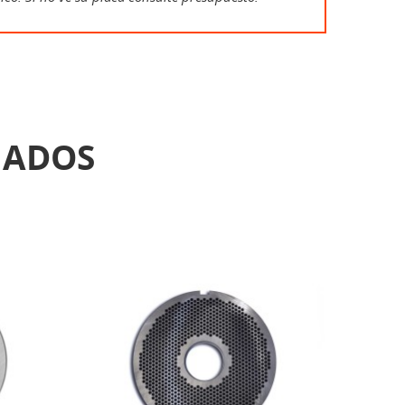
NADOS