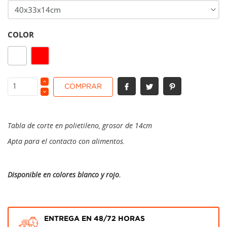
COLOR
Blanco
Rojo
COMPRAR
Tabla de corte en polietileno, grosor de 14cm
Apta para el contacto con alimentos.
Disponible en colores blanco y rojo.
ENTREGA EN 48/72 HORAS