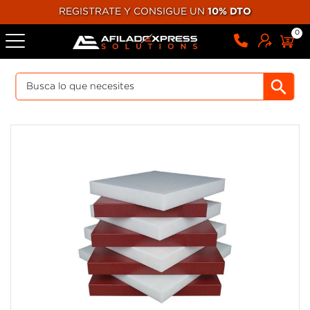
REGISTRATE Y CONSIGUE UN
10% DTO
0