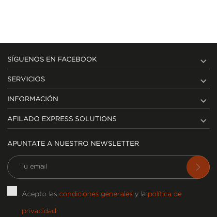

SÍGUENOS EN FACEBOOK

SERVICIOS

INFORMACIÓN

AFILADO EXPRESS SOLUTIONS
APUNTATE A NUESTRO NEWSLETTER
Acepto las
condiciones generales
y la
política de
privacidad
.