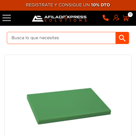
REGISTRATE Y CONSIGUE UN
10% DTO
0