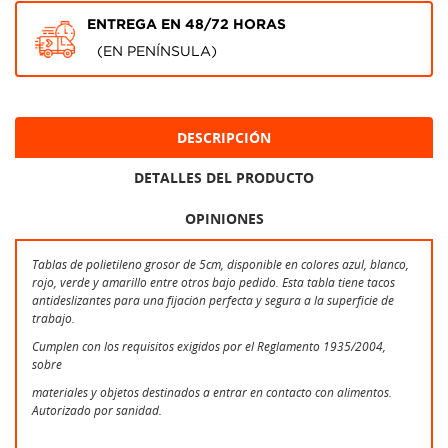
ENTREGA EN 48/72 HORAS
(EN PENÍNSULA)
DESCRIPCIÓN
DETALLES DEL PRODUCTO
OPINIONES
Tablas de polietileno grosor de 5cm, disponible en colores azul, blanco,
rojo, verde y amarillo entre otros bajo pedido. Esta tabla tiene tacos
antideslizantes para una fijación perfecta y segura a la superficie de
trabajo.
Cumplen con los requisitos exigidos por el Reglamento 1935/2004,
sobre
materiales y objetos destinados a entrar en contacto con alimentos.
Autorizado por sanidad.