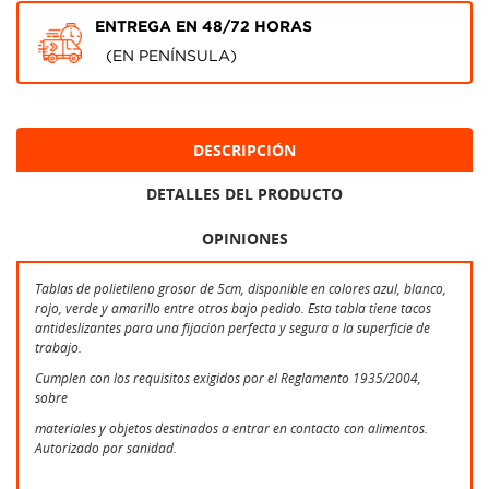
ENTREGA EN 48/72 HORAS
(EN PENÍNSULA)
DESCRIPCIÓN
DETALLES DEL PRODUCTO
OPINIONES
Tablas de polietileno grosor de 5cm, disponible en colores azul, blanco,
rojo, verde y amarillo entre otros bajo pedido. Esta tabla tiene tacos
antideslizantes para una fijación perfecta y segura a la superficie de
trabajo.
Cumplen con los requisitos exigidos por el Reglamento 1935/2004,
sobre
materiales y objetos destinados a entrar en contacto con alimentos.
Autorizado por sanidad.