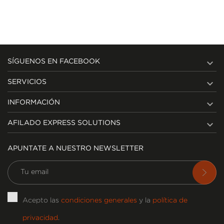

SÍGUENOS EN FACEBOOK

SERVICIOS

INFORMACIÓN

AFILADO EXPRESS SOLUTIONS
APUNTATE A NUESTRO NEWSLETTER
Acepto las
condiciones generales
y la
política de
privacidad
.