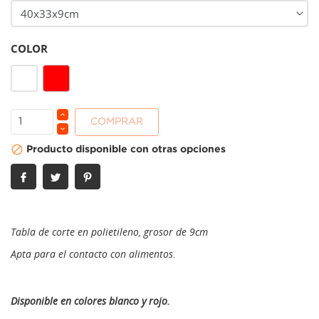
COLOR
Rojo
Blanco
COMPRAR

Producto disponible con otras opciones
Tabla de corte en polietileno, grosor de 9cm
Apta para el contacto con alimentos.
Disponible en colores blanco y rojo.