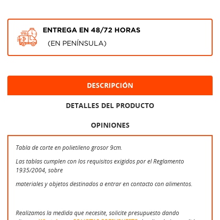
ENTREGA EN 48/72 HORAS
(EN PENÍNSULA)
DESCRIPCIÓN
DETALLES DEL PRODUCTO
OPINIONES
Tabla de corte en polietileno grosor 9cm.
Las tablas cumplen con los requisitos exigidos por el Reglamento
1935/2004, sobre
materiales y objetos destinados a entrar en contacto con alimentos.
Realizamos la medida que necesite, solicite presupuesto dando