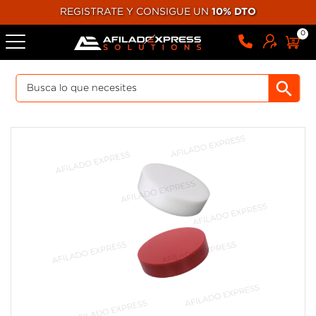
REGISTRATE Y CONSIGUE UN
10% DTO
0