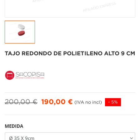
TAJO REDONDO DE POLIETILENO ALTO 9 CM
200,00 €
190,00 €
(IVA no incl)
- 5%
MEDIDA