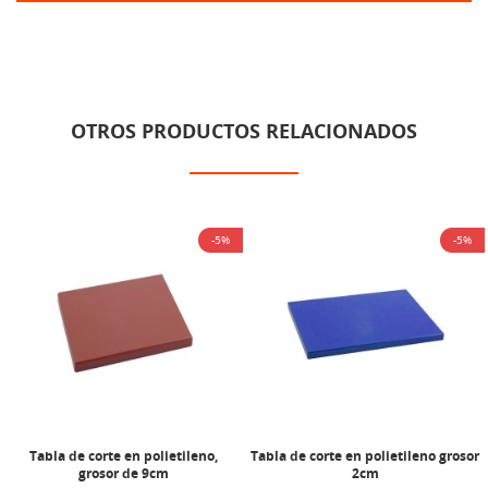
OTROS PRODUCTOS RELACIONADOS
-5%
-5%
Tabla de corte en polietileno,
Tabla de corte en polietileno grosor
grosor de 9cm
2cm