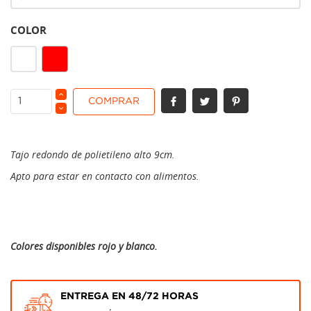
COLOR
Rojo
Blanco
COMPRAR
Tajo redondo de polietileno alto 9cm.
Apto para estar en contacto con alimentos.
Colores disponibles rojo y blanco.
ENTREGA EN 48/72 HORAS