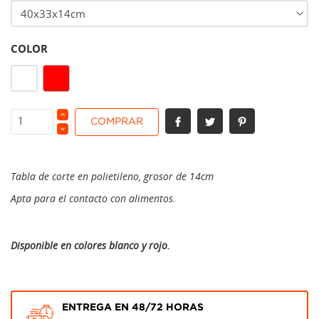
COLOR
Rojo
Blanco
COMPRAR
Tabla de corte en polietileno, grosor de 14cm
Apta para el contacto con alimentos.
Disponible en colores blanco y rojo.
ENTREGA EN 48/72 HORAS