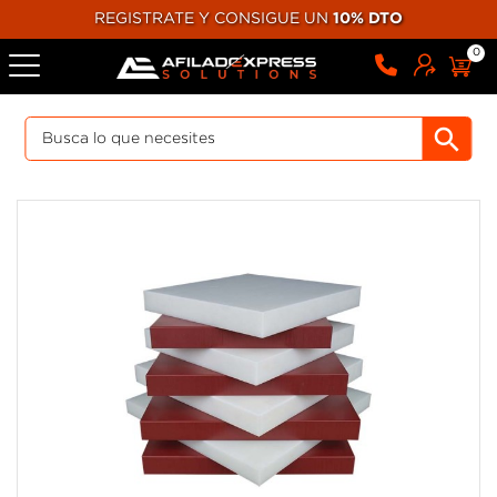
REGISTRATE Y CONSIGUE UN
10% DTO
0